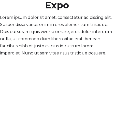
Expo
Lorem ipsum dolor sit amet, consectetur adipiscing elit.
Suspendisse varius enim in eros elementum tristique.
Duis cursus, mi quis viverra ornare, eros dolor interdum
nulla, ut commodo diam libero vitae erat. Aenean
faucibus nibh et justo cursus id rutrum lorem
imperdiet. Nunc ut sem vitae risus tristique posuere.